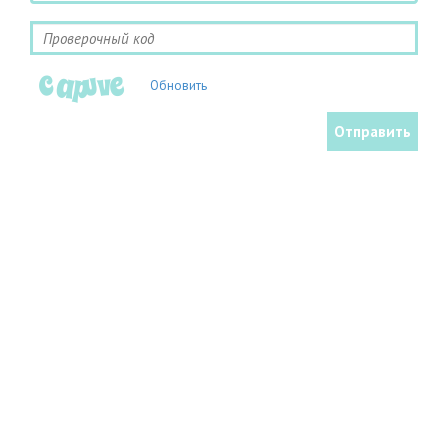
Обновить