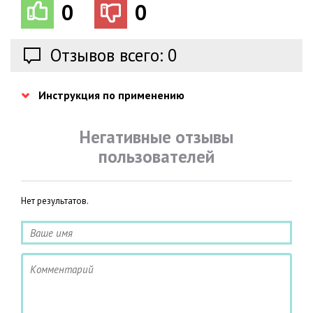
0
0
Отзывов всего: 0
Инструкция по применению
Негативные отзывы
пользователей
Нет результатов.