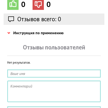
0
0
Отзывов всего: 0
Инструкция по применению
Отзывы пользователей
Нет результатов.