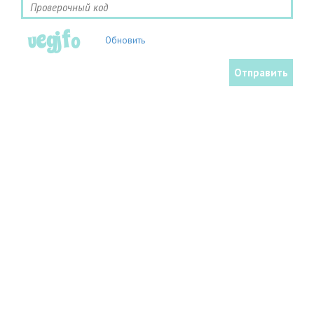
Обновить