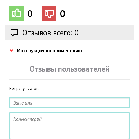
0
0
Отзывов всего: 0
Инструкция по применению
Отзывы пользователей
Нет результатов.