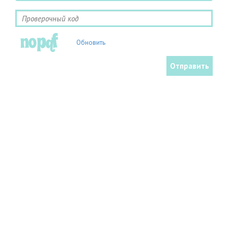
Обновить