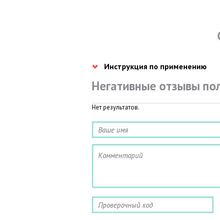
Инструкция по применению
Негативные отзывы по
Нет результатов.