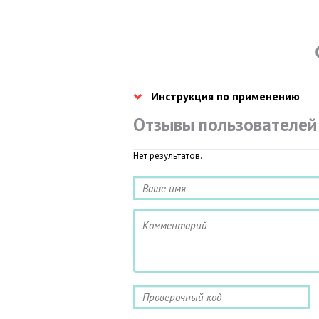
Инструкция по применению
Отзывы пользователей
Нет результатов.