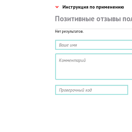
Инструкция по применению
Позитивные отзывы по
Нет результатов.