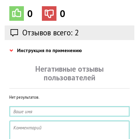
0
0
Отзывов всего: 2
Инструкция по применению
Негативные отзывы
пользователей
Нет результатов.