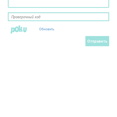
Обновить