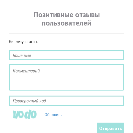
Позитивные отзывы
пользователей
Нет результатов.
Обновить