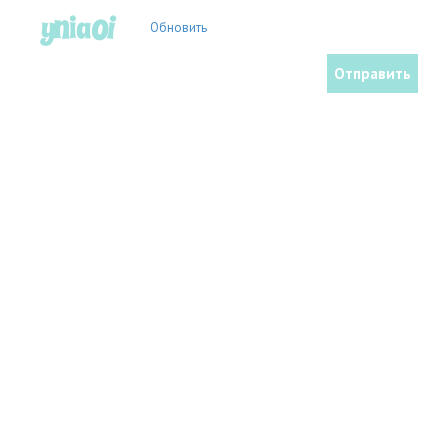
Обновить