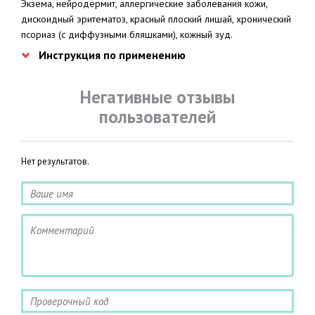
Экзема, нейродермит, аллергические заболевания кожи,
дискоидный эритематоз, красный плоский лишай, хронический
псориаз (с диффузными бляшками), кожный зуд.
Инструкция по применению
Негативные отзывы
пользователей
Нет результатов.