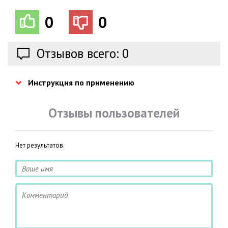
0
0
Отзывов всего: 0
Инструкция по применению
Отзывы пользователей
Нет результатов.