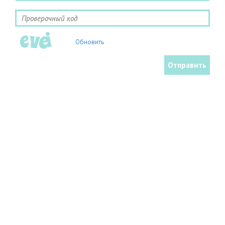
Обновить