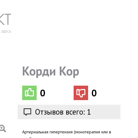
Корди Кор
0
0
Отзывов всего: 1
Артериальная гипертензия (монотерапия или в