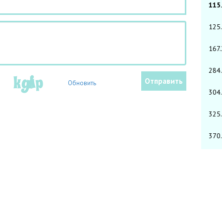
115
125
167.
284
Обновить
304
325
370