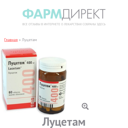
Главная
»
Луцетам
Луцетам