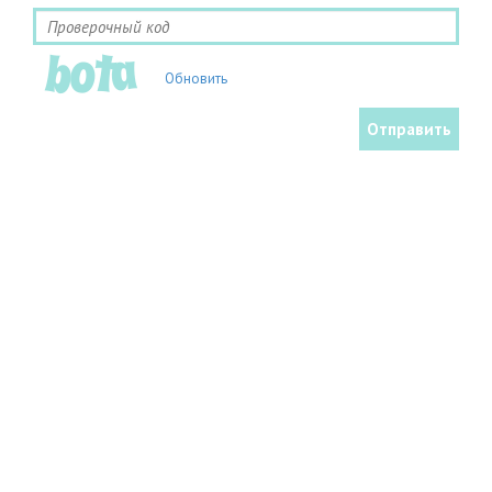
Обновить