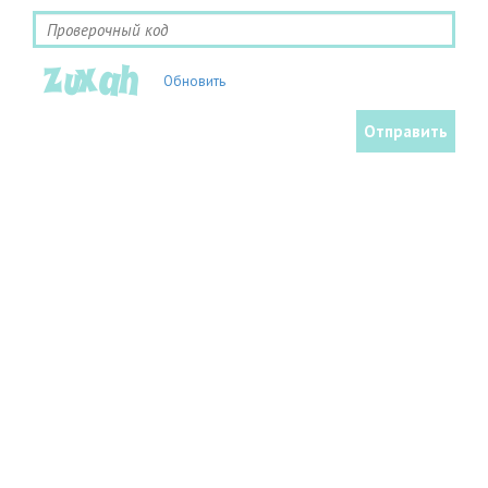
Обновить