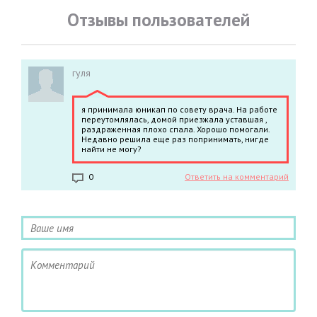
Отзывы пользователей
гуля
я принимала юникап по совету врача. На работе
переутомлялась, домой приезжала уставшая ,
раздраженная плохо спала. Хорошо помогали.
Недавно решила еще раз попринимать, нигде
найти не могу?
0
Ответить на комментарий