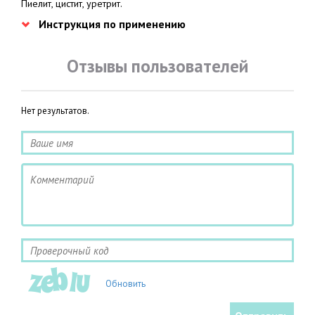
Пиелит, цистит, уретрит.
Инструкция по применению
Отзывы пользователей
Нет результатов.
Обновить