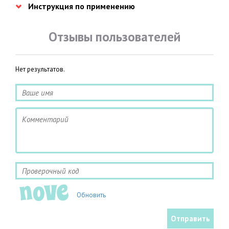
Инструкция по применению
Отзывы пользователей
Нет результатов.
Обновить