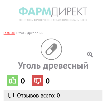
Главная
»
Уголь древесный
Уголь древесный
0
0
Отзывов всего: 0