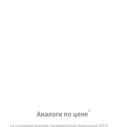
*
Аналоги по цене
*
на основании Анатомо-Терапевтически-Химической (АТХ)