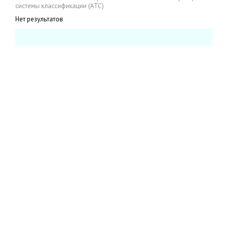
системы классификации (АТС)
Нет результатов