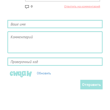
0
Ответить на комментарий
Обновить