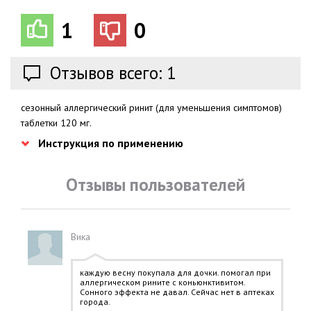
1
0
Отзывов всего: 1
сезонный аллергический ринит (для уменьшения симптомов)
таблетки 120 мг.
Инструкция по применению
Отзывы пользователей
Вика
каждую весну покупала для дочки. помогал при
аллергическом рините с коньюнктивитом.
Сонного эффекта не давал. Сейчас нет в аптеках
города.