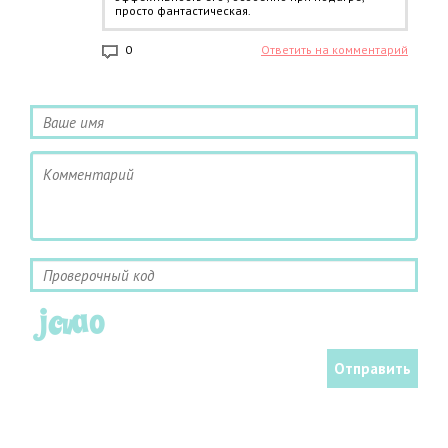
просто фантастическая.
0
Ответить на комментарий