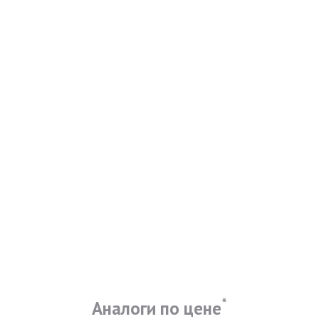
*
Аналоги по цене