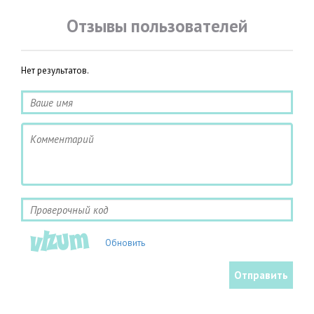
Отзывы пользователей
Нет результатов.
Обновить