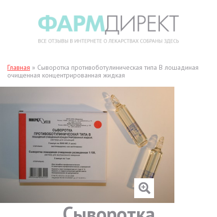
Главная
»
Сыворотка противоботулиническая типа B лошадиная
очищенная концентрированная жидкая
Сыворотка