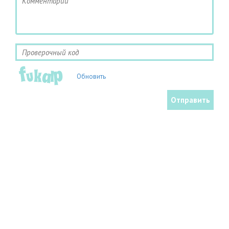
Обновить