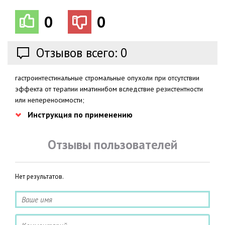
0
0
Отзывов всего: 0
гастроинтестинальные стромальные опухоли при отсутствии
эффекта от терапии иматинибом вследствие резистентности
или непереносимости;
Инструкция по применению
Отзывы пользователей
Нет результатов.