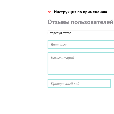
Инструкция по применению
Отзывы пользователей
Нет результатов.