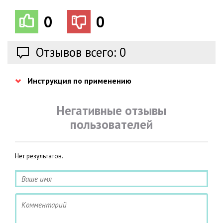
0
0
Отзывов всего: 0
Инструкция по применению
Негативные отзывы
пользователей
Нет результатов.