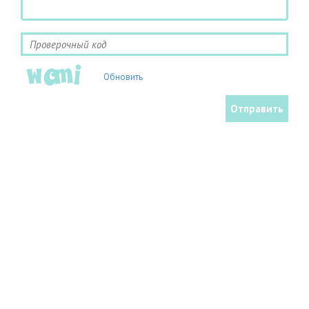
Обновить