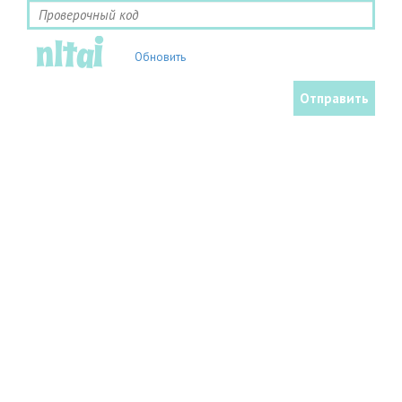
Обновить