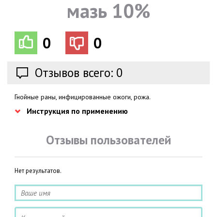
мазь 10%
0
0
Отзывов всего: 0
Гнойные раны, инфицированные ожоги, рожа.
Инструкция по применению
Отзывы пользователей
Нет результатов.