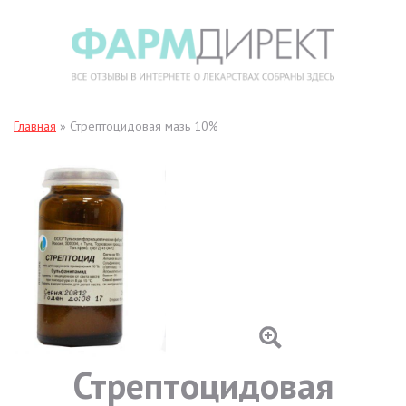
Главная
»
Стрептоцидовая мазь 10%
Стрептоцидовая