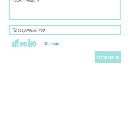
Обновить