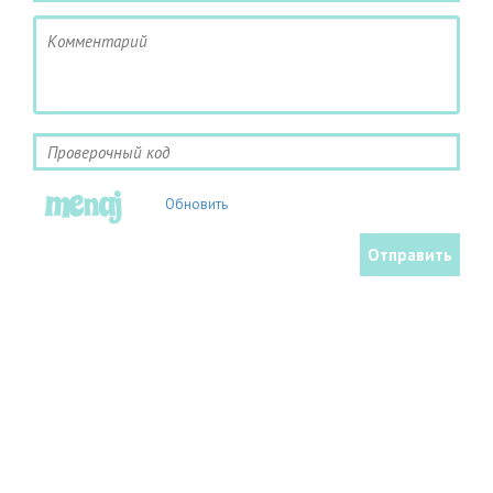
Обновить