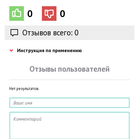
0
0
Отзывов всего: 0
Инструкция по применению
Отзывы пользователей
Нет результатов.