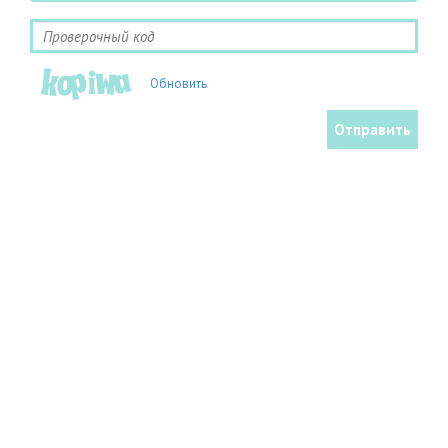
Обновить