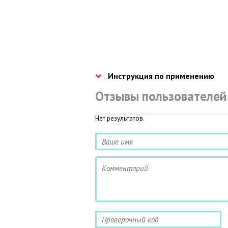
Инструкция по применению
Отзывы пользователей
Нет результатов.