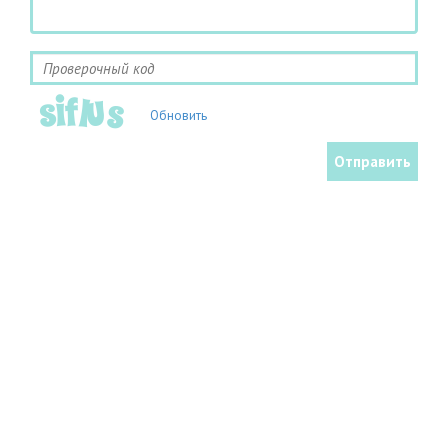
Обновить