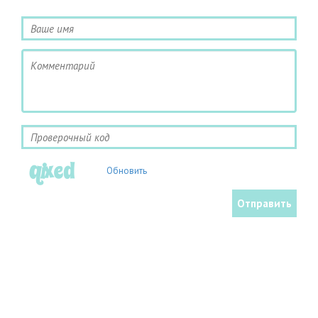
Обновить