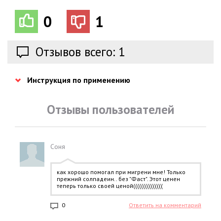
0
1
Отзывов всего: 1
Инструкция по применению
Отзывы пользователей
Соня
как хорошо помогал при мигрени мне! Только
прежний солпадеин.. без "Фаст". Этот ценен
теперь только своей ценой(((((((((((((((
0
Ответить на комментарий