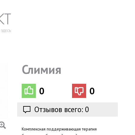
Слимия
0
0
Отзывов всего: 0
Комплексная поддерживающая терапия