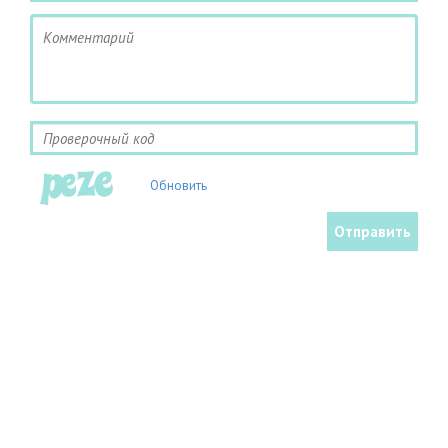
Обновить