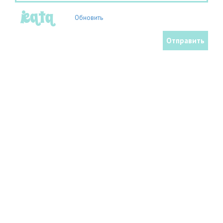
Обновить