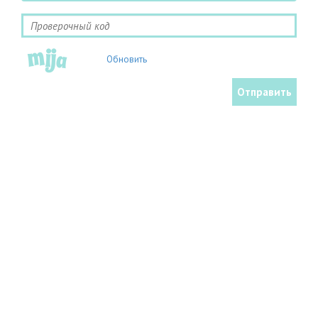
Обновить