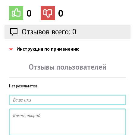
0
0
Отзывов всего: 0
Инструкция по применению
Отзывы пользователей
Нет результатов.