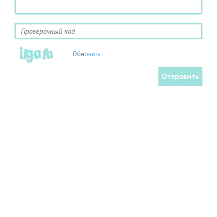
Обновить