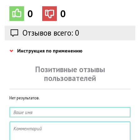
0
0
Отзывов всего: 0
Инструкция по применению
Позитивные отзывы
пользователей
Нет результатов.