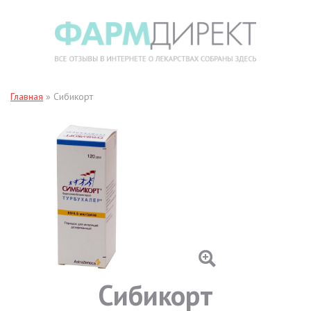
Главная
»
Сибикорт
Сибикорт