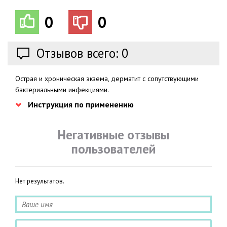
0
0
Отзывов всего: 0
Острая и хроническая экзема, дерматит с сопутствующими
бактериальными инфекциями.
Инструкция по применению
Негативные отзывы
пользователей
Нет результатов.