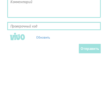
Обновить