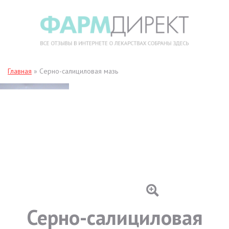
Главная
»
Серно-салициловая мазь
Серно-салициловая