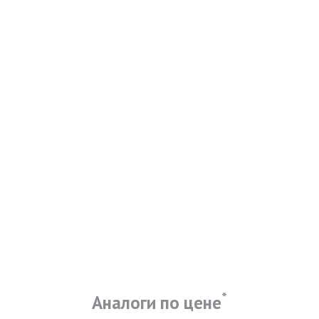
*
Аналоги по цене