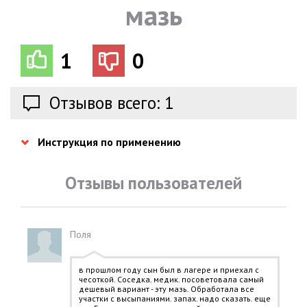
мазь
1
0
Отзывов всего: 1
Инструкция по применению
Отзывы пользователей
Поля
в прошлом году сын был в лагере и приехал с
чесоткой. Соседка. медик. посоветовала самый
дешевый вариант - эту мазь. Обработала все
участки с высыпаниями. запах. надо сказать. еще