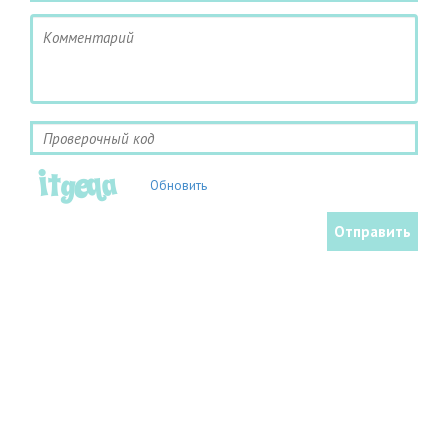
Обновить