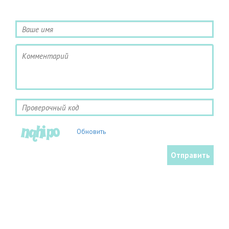
Обновить