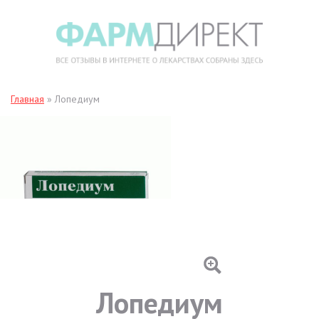
Главная
»
Лопедиум
Лопедиум