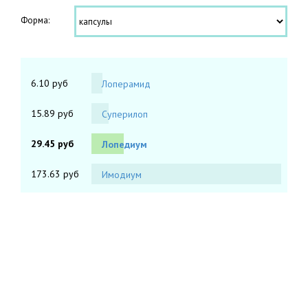
Форма:
6.10 руб
Лоперамид
15.89 руб
Суперилоп
29.45 руб
Лопедиум
173.63 руб
Имодиум