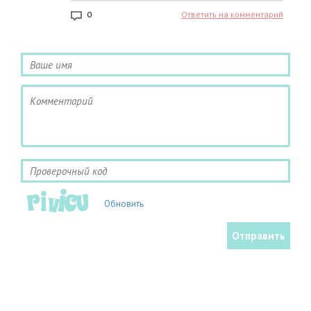
0
Ответить на комментарий
Обновить