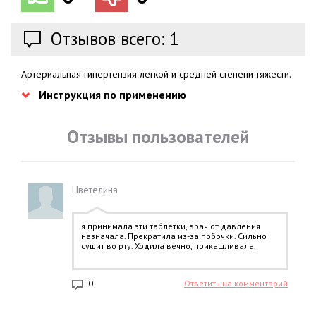
Отзывов всего: 1
Артериальная гипертензия легкой и средней степени тяжести.
Инструкция по применению
Отзывы пользователей
Цветелина
я принимала эти таблетки, врач от давления
назначала. Прекратила из-за побочки. Сильно
сушит во рту. Ходила вечно, прикашливала.
0
Ответить на комментарий