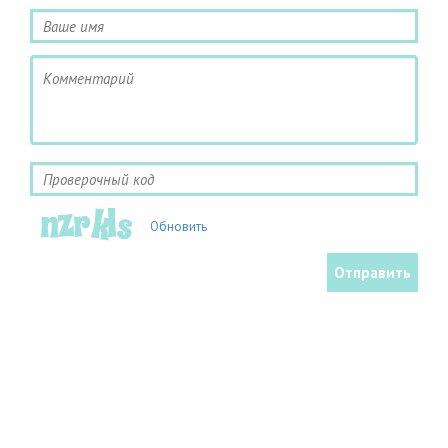
Обновить