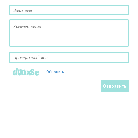
Обновить