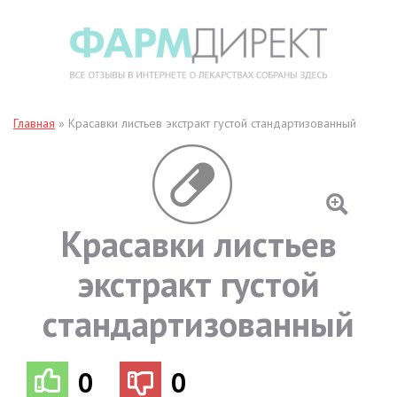
Главная
»
Красавки листьев экстракт густой стандартизованный
Красавки листьев
экстракт густой
стандартизованный
0
0