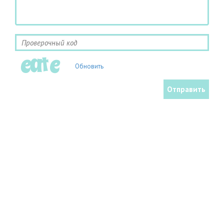
Обновить