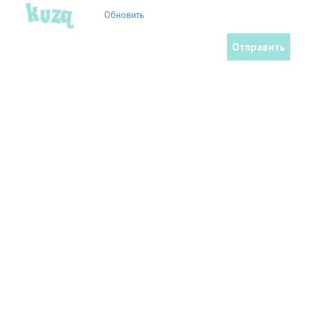
Обновить