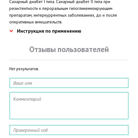
Сахарный диабет I типа. Сахарный диабет II типа при
резистентности к пероральным гипогликемизирующим
препаратам, интеркуррентных заболеваниях, до и после
оперативных вмешательств.
Инструкция по применению
Отзывы пользователей
Нет результатов.