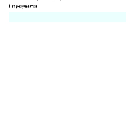
Нет результатов