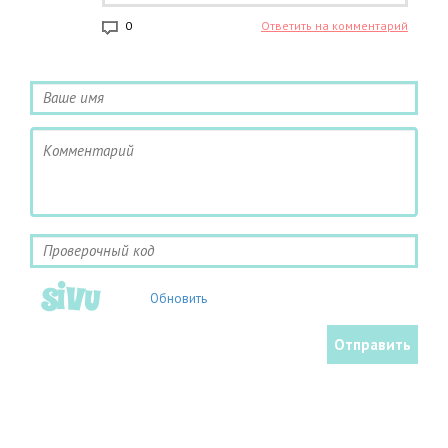
0
Ответить на комментарий
Обновить