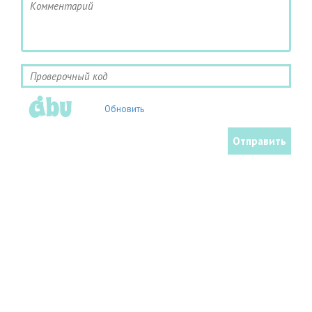
Обновить