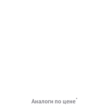
*
Аналоги по цене