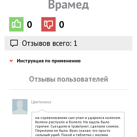
Врамед
0
0
Отзывов всего: 1
Инструкция по применению
Отзывы пользователей
Цветелина
на соревнованиях сын упал и ударился коленом.
Колено распухло и болело. На ощупь было
горячее. Сьездили в травпункт, сделали снимок.
Перелома не было. Врач сказал, что просто
сильный ушиб. Покой и таблетки с мазями.