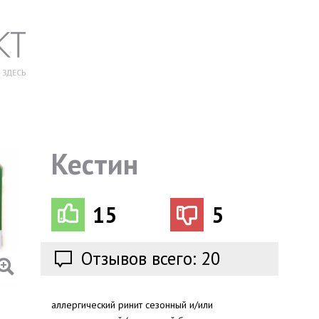
Кестин
15
5
Отзывов всего: 20
аллергический ринит сезонный и/или