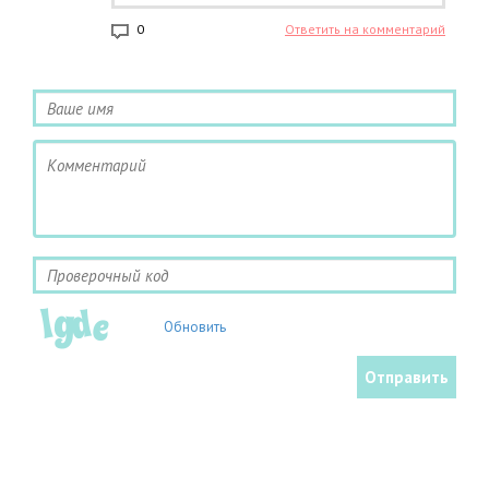
0
Ответить на комментарий
Обновить