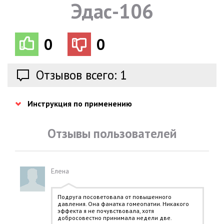
Эдас-106
0
0
Отзывов всего: 1
Инструкция по применению
Отзывы пользователей
Елена
Подруга посоветовала от повышенного
давления. Она фанатка гомеопатии. Никакого
эффекта я не почувствовала, хотя
добросовестно принимала недели две.