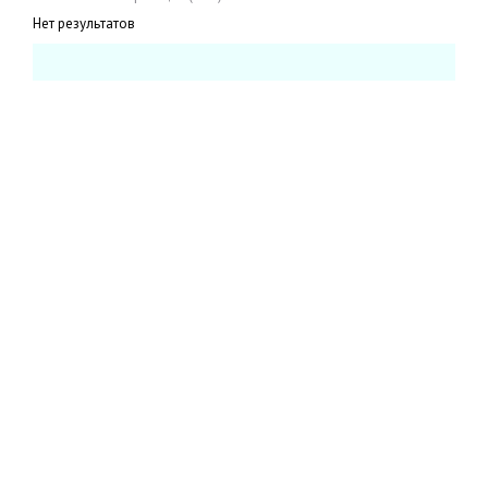
Нет результатов