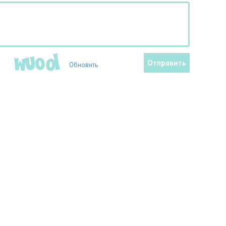
Обновить