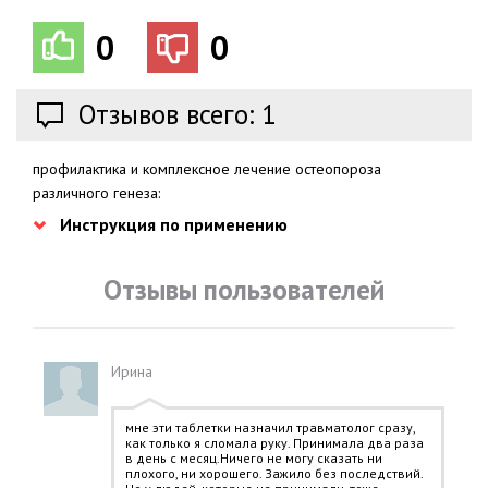
0
0
Отзывов всего: 1
профилактика и комплексное лечение остеопороза
различного генеза:
Инструкция по применению
Отзывы пользователей
Ирина
мне эти таблетки назначил травматолог сразу,
как только я сломала руку. Принимала два раза
в день с месяц.Ничего не могу сказать ни
плохого, ни хорошего. Зажило без последствий.