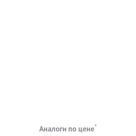
*
Аналоги по цене